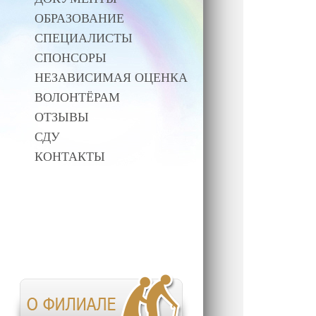
ОБРАЗОВАНИЕ
СПЕЦИАЛИСТЫ
СПОНСОРЫ
НЕЗАВИСИМАЯ ОЦЕНКА
ВОЛОНТЁРАМ
ОТЗЫВЫ
СДУ
КОНТАКТЫ