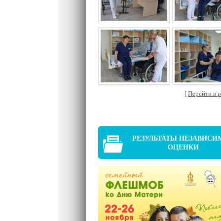
[
Перейти в ра
РЕЗУЛЬТАТЫ НЕЗАВИСИ
ОЦЕНКИ