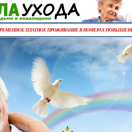
ЕДОСТАВЛЯЕМ ВРЕМЕННОЕ ПЛАТНОЕ ПРОЖИВАНИЕ В НОМ