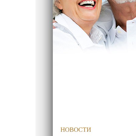
НОВОСТИ