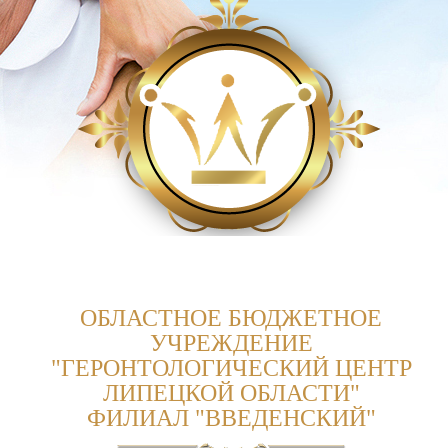
ОБЛАСТНОЕ БЮДЖЕТНОЕ
УЧРЕЖДЕНИЕ
"ГЕРОНТОЛОГИЧЕСКИЙ ЦЕНТР
ЛИПЕЦКОЙ ОБЛАСТИ"
ФИЛИАЛ "ВВЕДЕНСКИЙ"