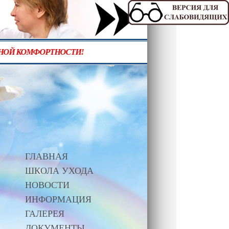
ЕРАХ ПОВЫШЕННОЙ КОМФОРТНОСТИ!
ГЛАВНАЯ
ШКОЛА УХОДА
НОВОСТИ
ИНФОРМАЦИЯ
ГАЛЕРЕЯ
ДОКУМЕНТЫ