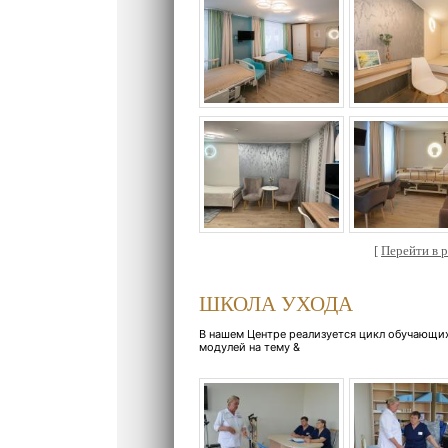
[
Перейти в ра
ШКОЛА УХОДА
В нашем Центре реализуется цикл обучающи
модулей на тему &