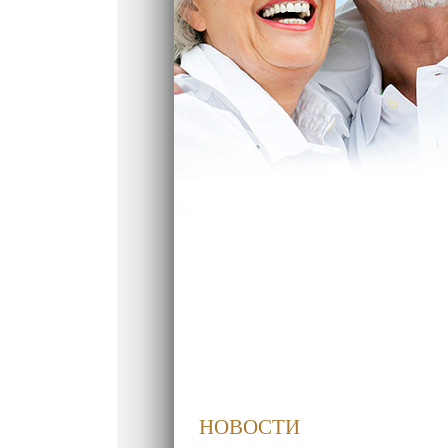
НОВОСТИ