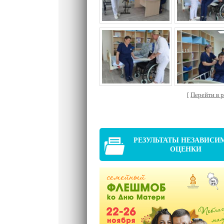
[
Перейти в ра
РЕЗУЛЬТАТЫ НЕЗАВИСИ
ОЦЕНКИ