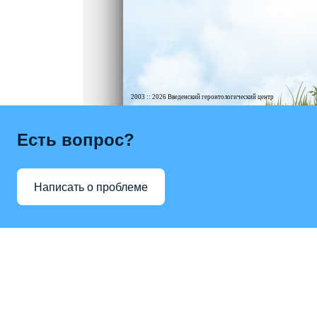
2003 :: 2026 Введенский геронтологический центр
Есть вопрос?
Написать о проблеме