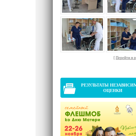
[
Перейти в ра
РЕЗУЛЬТАТЫ НЕЗАВИСИ
ОЦЕНКИ