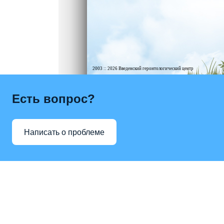
2003 :: 2026 Введенский геронтологический центр
Есть вопрос?
Написать о проблеме