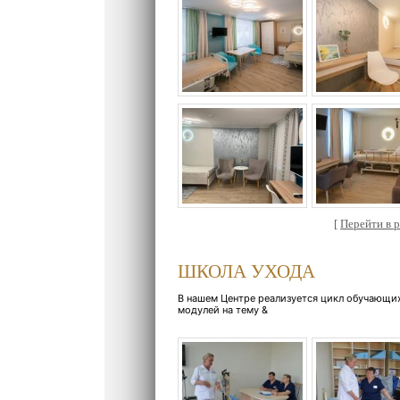
[
Перейти в ра
ШКОЛА УХОДА
В нашем Центре реализуется цикл обучающи
модулей на тему &