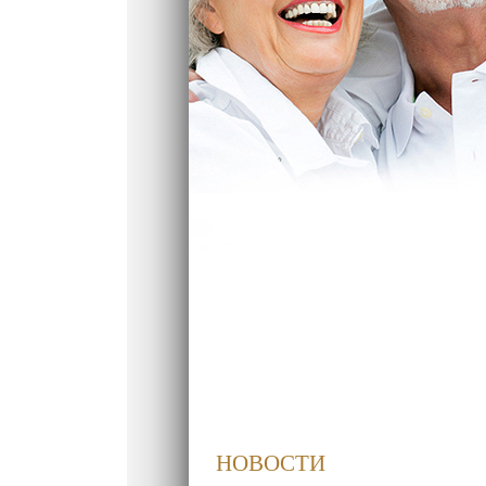
НОВОСТИ