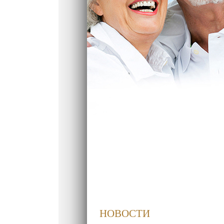
НОВОСТИ