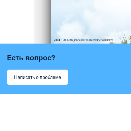
2003 :: 2026 Введенский геронтологический центр
Есть вопрос?
Написать о проблеме