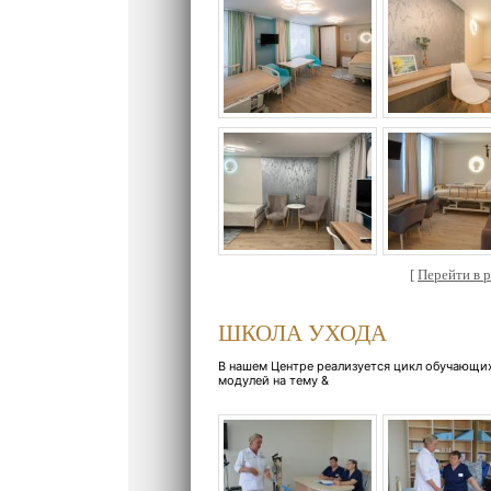
[
Перейти в ра
ШКОЛА УХОДА
В нашем Центре реализуется цикл обучающи
модулей на тему &