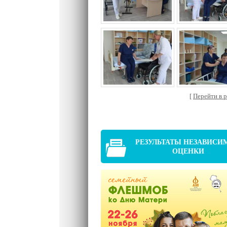
[
Перейти в ра
РЕЗУЛЬТАТЫ НЕЗАВИСИ
ОЦЕНКИ